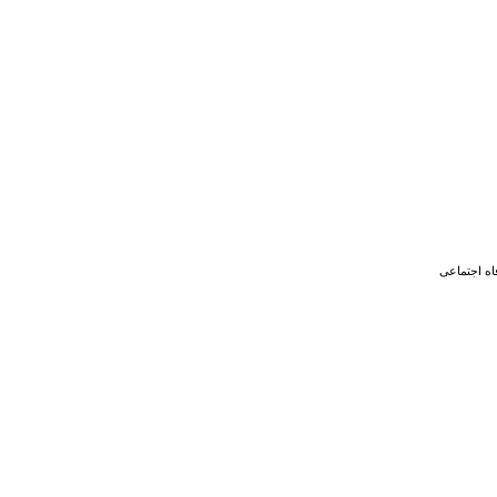
اه اجتماعی