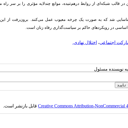
قالب شبکه‌ای از روابط درهم‌تنیده، موانع چندلایه مؤثری را بر سر راه 
ی شناسایی شد که به صورت یک چرخه معیوب عمل می‌کنند. برون‌رفت از این
اساسی در رویکردهای حاکم بر سیاست‌گذاری رفاه زنان است.
رکت اجتماعی
،
اختلال نهادی.
به نویسنده مسئول
Creative Commons Attribution-NonCommercial 4.0
قابل بازنشر است.