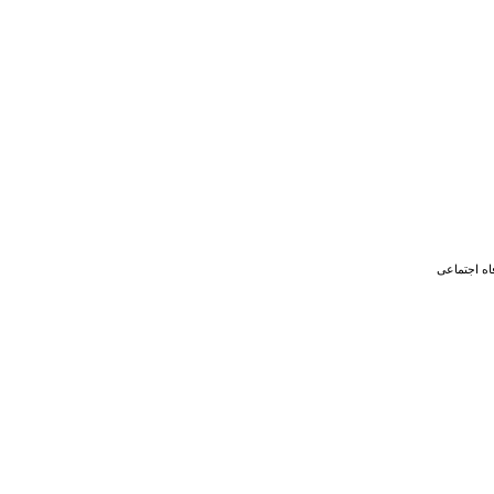
اه اجتماعی