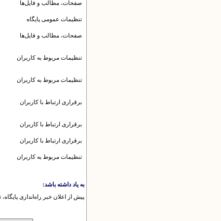
صفحات، مطالب و فایل‌ها
تنظیمات عمومى پایگاه
صفحات، مطالب و فایل‌ها
تنظیمات مربوط به کاربران
تنظیمات مربوط به کاربران
برقرارى ارتباط با کاربران
برقرارى ارتباط با کاربران
برقرارى ارتباط با کاربران
تنظیمات مربوط به کاربران
به یاد داشته باشد:
پیش از اعلان خبر راه‌اندازی پایگاه