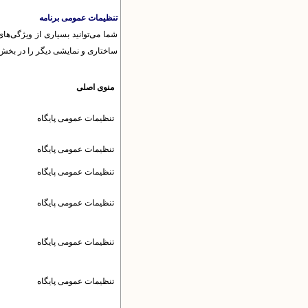
تنظیمات عمومی برنامه
شما می‌توانید بسیاری از ویژگی‌ها
ساختاری و نمایشی دیگر را در بخش م
منوی اصلی
تنظیمات عمومى پایگاه
تنظیمات عمومى پایگاه
تنظیمات عمومى پایگاه
تنظیمات عمومى پایگاه
تنظیمات عمومى پایگاه
تنظیمات عمومى پایگاه