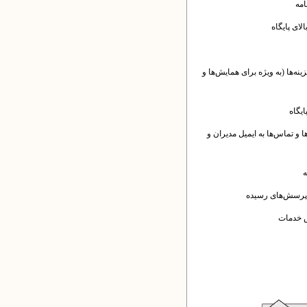
مه
لای پایگاه
زینه‌ها (به ویژه برای همایش‌ها و
یگاه
 و تماس‌ها به ایمیل مدیران و
ه
 پرسش‌های رسیده
ش خدمات