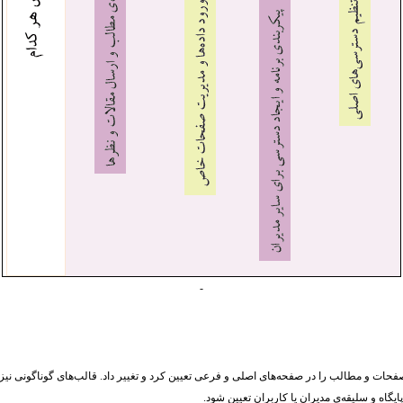
-
فحات و مطالب را در صفحه‌های اصلی و فرعی تعیین کرد و تغییر داد. قالب‌های گوناگونی نیز
ایگاه و سلیقه‌ی مدیران یا کاربران تعیین شود.