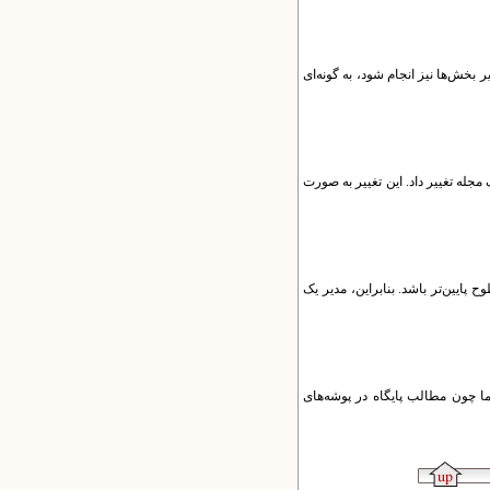
 بخش‌ها نیز انجام شود، به گونه‌ای
مجله تغییر داد. این تغییر به‌ صورت
پایین‌تر باشد. بنابراین، مدیر یک
اما چون مطالب پایگاه در پوشه‌های