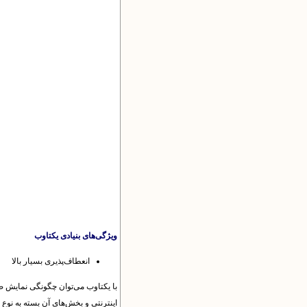
ویژگی‌های بنیادی یکتاوب
انعطاف‌پذیری بسیار بالا
با یکتاوب می‌توان چگونگی نمایش ص
اینترنتی و بخش‌های آن بسته به نوع پ