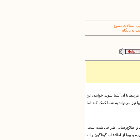
یی
|
مقالات متنوع
 به پایگاه
 مرتبط با آن آشنا شوید. خواندن این
 نیز می‌تواند به شما کمک کند. اما
یندهای آموزشی، پژوهشی و اطلاع‌رسانی طراحی شده است.
ه و پویا از اطلاعات گوناگون را به