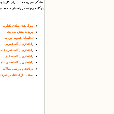
سادگی مدیریت کنند. برای کار با یکت
پایگاه می‌توانند در راستای هدف‌ها و 
ویژگی‌های بنیادی یکتاوب
ورود به بخش مدیریت
تنظیمات عمومی برنامه
راه‌اندازی پایگاه عمومی
راه‌اندازی پایگاه نشریه علم
راه‌اندازی پایگاه همایش
راه‌اندازی پایگاه انجمن علم
دریافت و بررسی مقالات
استفاده از امکانات پیشرفته