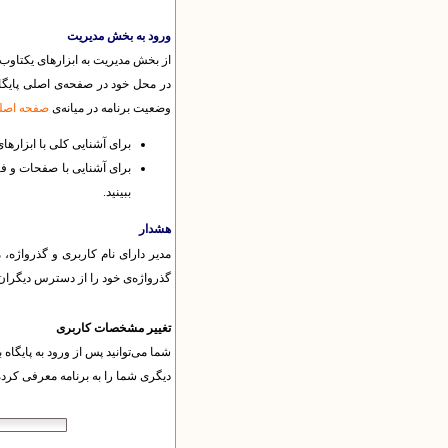
ورود به بخش مدیریت
از بخش مدیریت به ابزارهای یکتاوب د
در محل خود در صفحه‌ی اصلی پایگاه
وضعیت برنامه در میانه‌ی
صفحه اصلی
برای آشنایی کلی با ابزارها
برای آشنایی با صفحات و ف
ببینید.
هشدار
مدیر دارای نام کاربری و گذرواژه، 
گذرواژه‌ی خود را از دسترس دیگران دور
تغییر مشخصات کاربری
شما می‌توانید پس از ورود به پایگا
دیگری شما را به برنامه معرفی کرد