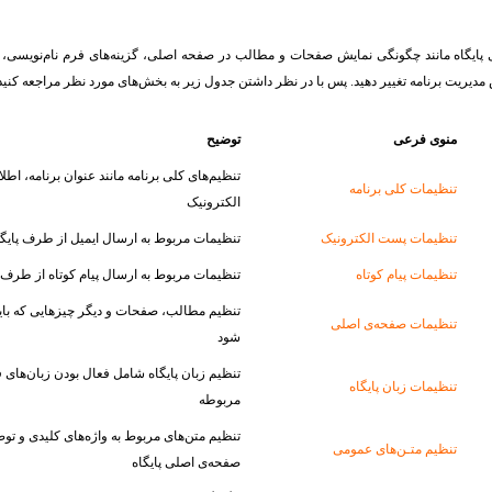
ی پایگاه مانند چگونگی نمایش صفحات و مطالب در صفحه اصلی، گزینه‌های فرم نام‌نویسی، گ
دیریت برنامه تغییر دهید. پس با در نظر داشتن جدول زیر به بخش‌‌های مورد نظر مراجعه کنید
منوی فرعی
توضیح
تنظیم‌های کلی برنامه مانند عنوان برنامه، ا
تنظیمات کلى برنامه
الکترونیک
تنظیمات پست الکترونیک
تنظیمات مربوط به ارسال ایمیل از طرف پایگا
تنظیمات پیام کوتاه
تنظیمات مربوط به ارسال پیام کوتاه از طرف پ
تنظیم مطالب، صفحات و دیگر چیزهایی که بای
تنظیمات صفحه‌ی اصلى
شود
تنظیم زبان پایگاه شامل فعال بودن زبان‌های 
تنظیمات زبان پایگاه
مربوطه
تنظیم متن‌های مربوط به واژه‌های کلیدی و توصی
تنظیم متـن‌ها‌ی عمومی
صفحه‌ی اصلی پایگاه