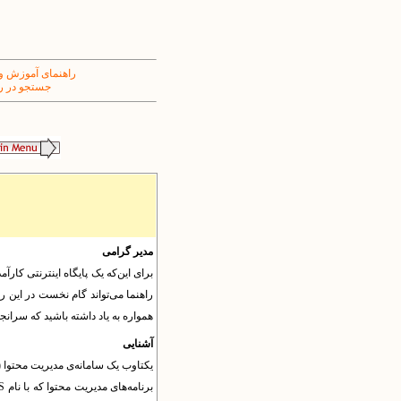
راهنمای آموزش و
جستجو در ر
مدیر گرامی
برای این‌که یک پایگاه اینترنتی کارآ
راهنما می‌تواند گام نخست در این را
همواره به یاد داشته باشید که سرانجام
آشنایی
برنامه‌های مدیریت محتوا که با نام
S