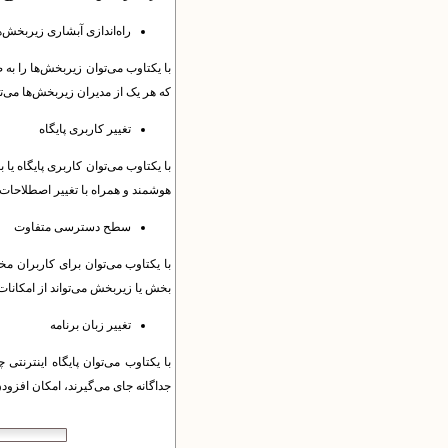
راه‌اندازی آبشاری زیربخش‌ه
با یکتاوب می‌توان زیربخش‌ها را به 
که هر یک از مدیران زیربخش‌ها می‌ت
تغییر کاربری پایگاه
با یکتاوب می‌توان کاربری پایگاه یا 
هوشمند و همراه با تغییر اصطلاحات،
سطح دسترسی متفاوت
با یکتاوب می‌توان برای کاربران مخ
بخش‌ یا زیربخش‌ می‌تواند از امکانا
تغییر زبان برنامه
با یکتاوب می‌توان پایگاه اینترنتی
جداگانه جای می‌گیرند، امکان افزودن