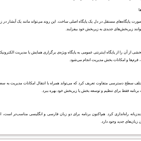
ا
صورت پایگاه‌های مستقل در دل یک پایگاه اصلی ساخت. این روند می‌تواند مانند یک آبشار در زیر
وانند زیربخش‌های جدیدی به زیربخش خود بیفزایند.
بخشی از آن را از پایگاه اینترنتی عمومی به پایگاه ویژه‌ی برگزاری همایش یا مدیریت الکترونیک 
 فرم‌ها و امکانات بخش مدیریت انجام می‌شود.
تلف سطح دسترسی متفاوت تعریف کرد که می‌تواند همراه با انتقال امکانات مدیریت به سطوح 
ت برنامه فقط برای تنظیم و توسعه بخش یا زیربخش خود بهره ببرد.
 چندزبانه راه‌اندازی کرد. هم‌اکنون برنامه برای دو زبان فارسی و انگلیسی مناسب‌تر است، 
 زبان‌های جدید وجود دارد.