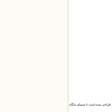
 طراحی شده است تا سیمای پایگاه‌