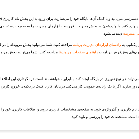
سترسی می‌یابید و با کمک آن‌ها پایگاه خود را می‌سازید. برای ورود به این بخش نام کاربری (
e
 وارد کنید. با واردشدن به بخش مدیریت، فهرست ابزارهای مدیریت را به صورت دسته‌بندی‌ش
 مدیریت
دیده می‌شود.
ی یکتاوب به
راهنمای ابزارهای مدیریت برنامه
مراجعه کنید. شما می‌توانید بخش مربوطه را در ل
رم‌های پیش‌فرض برنامه به
راهنمای صفحات و پیوند‌ها
مراجعه کنید. شما می‌توانید بخش مربو
می‌تواند هر نوع تغییری در پایگاه ایجاد کند. بنابراین، خواهشمند است در نگهداری این اطلاع
 بدارید. اگر با یک رایانه‌ی عمومی کار می‌کنید در پایان کار با کلیک بر دکمه‌ی خروج کاربر، از
ه با نام کاربری و گذرواژه‌ی خود، به صفحه‌ی مشخصات کاربری بروید و اطلاعات کاربری خود را 
ه است، مشخصات خود را بررسی و تایید کنید.