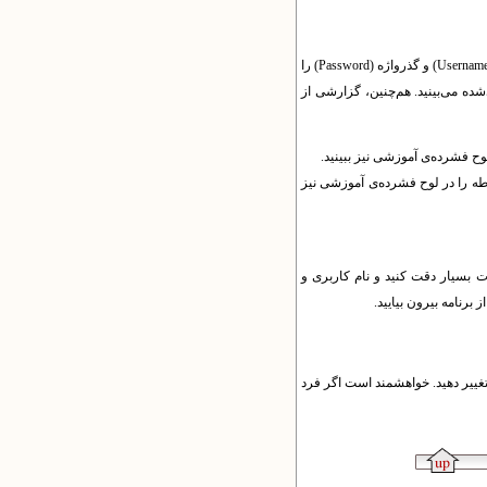
Usernam
) و گذرواژه (
Password
) را
ده می‌بینید. هم‌چنین، گزارشی از
وح فشرده‌ی آموزشی نیز ببینید.
طه را در لوح فشرده‌ی آموزشی نیز
ات بسیار دقت کنید و نام کاربری و
 برنامه بیرون بیایید.
تغییر دهید. خواهشمند است اگر فرد