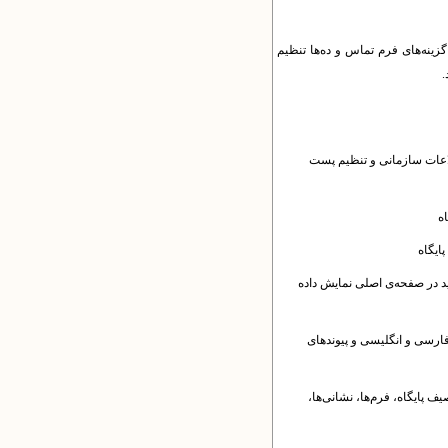
زینه‌های فرم تماس و ده‌ها تنظیم
.
طلاعات سازمانی و تنظیم پست
ه
ایگاه
د در صفحه‌ی اصلی نمایش داده
فارسی و انگلیسی و پیوندهای
ف پایگاه، فرم‌ها، نشانی‌ها،