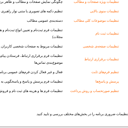
تنظیمات ویژه صفحات و مطالب
چگونگی نمایش صفحات و مطالب و ظاهر برنا
تنظیمات منوی بالایی
تنظیم دکمه های تصویری یا متنی نوار راهبری با
تنظیمات موضوعات کلی مطالب
دسته‌بندی عمومی مطالب
تنظیمات فرم ثبت‌‌نام و تعیین انواع ثبت‌نام و ه
تنظیمات ثبت نام
مجلات)
تنظیمات صفحه‌ی شخصى
تنظیمات مربوط به صفحات شخصی کاربران پا
تنظیمات فرم برقراری ارتباط، فرستادن پیام‌ها
تنظیمات برقرارى ارتباط
موضوع‌بندی تماس‌ها
تنظیم فرم‌هاى ثابت
فعال و غیر فعال کردن فرم‌های عمومی برنام
پرسش و پاسخ‌ها
تنظیمات فرم پرسش و پاسخ و پاسخگویی به
تنظیم صورتحساب و روش پرداخت
تنظیمات فرم ها و هزینه های ثبت نام و فرو
، تنظیمات ضروری برنامه را در بخش‌های مختلف بررسی و تایید کنید.