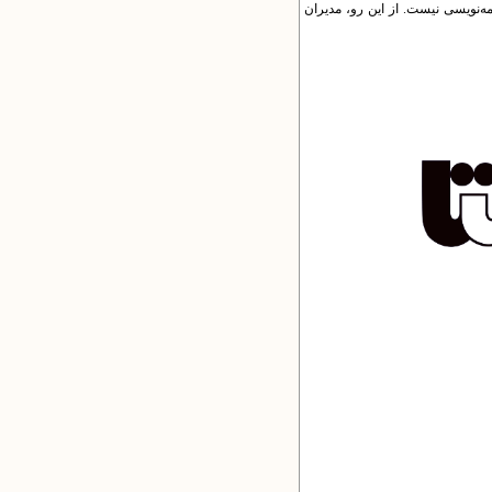
امه‌نویسی نیست. از این رو، مدیران