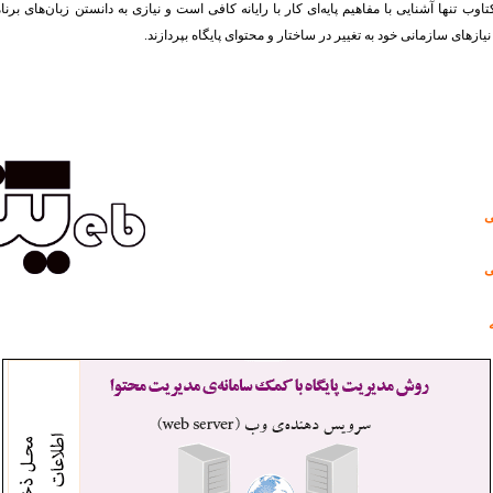
اوب تنها آشنایی با مفاهیم پایه‌ای کار با رایانه کافی است و نیازی به دانستن زبان‌های برن
نیازهای سازمانی خود به تغییر در ساختار و محتوای پایگاه بپردازند.
ی
ی