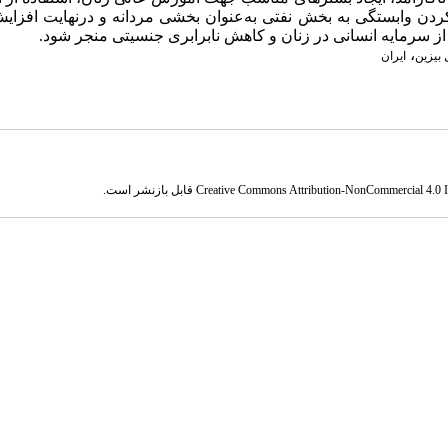
کردن وابستگی به بخش نفتی به‌عنوان بخشی مردانه و درنهایت افزا
 از سرمایه انسانی در زنان و کاهش نابرابری جنسیتی منجر شود.
،
 بیزین
ایران
Creative Commons Attribution-NonCommercial 4.0 In
قابل بازنشر است.