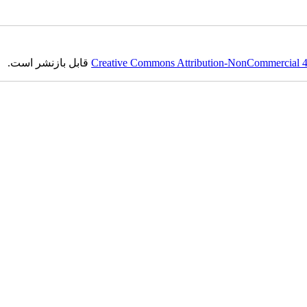
Creative Commons Attribution-NonCommercial 4.0
قابل بازنشر است.