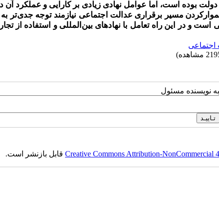
ولت بوده است، اما عوامل نهادی زیادی بر کارایی و عملکرد آن در
موارکردن مسیر برقراری عدالت اجتماعی نیازمند توجه جدی‌تر به 
ت و در این راه تعامل با نهادهای بین‌المللی و استفاده از تجار
اجتماعی
به نویسنده مسئول
Creative Commons Attribution-NonCommercial 4.0
قابل بازنشر است.