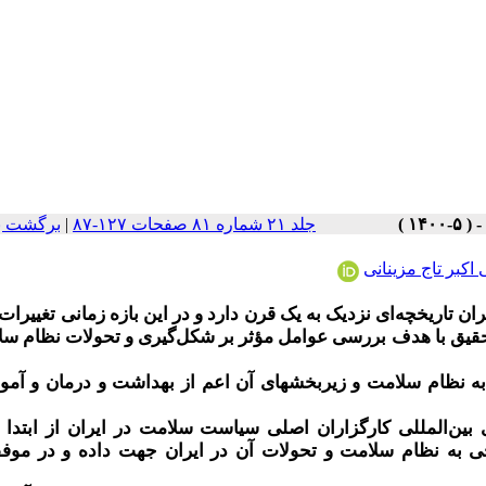
جلد ۲۱ شماره ۸۱ صفحات ۱۲۷-۸۷
|
برگشت ب
اکبر تاج مزینانی
ان تاریخچه‌ای نزدیک به یک قرن دارد و در این بازه زمانی تغییرات
تحقیق با هدف بررسی عوامل مؤثر بر شکل‌گیری و تحولات نظام سل
به نظام سلامت و زیربخشهای آن اعم از بهداشت و درمان و آمو
بین‌المللی کارگزاران اصلی سیاست سلامت در ایران از ابتدا ت
ی به نظام سلامت و تحولات آن در ایران جهت داده و در موفقی