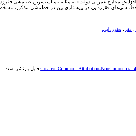
 «افزایش مخارج عمرانی دولت» به مثابه نامناسب‌ترین خط‌مشی فقرزدا
ر خط‌مشی‌های فقرزدایی در پیوستاری بین دو خط‌مشی مذکور، مشخ
،
فقر
،
فقرزدایی.
Creative Commons Attribution-NonCommercial 4.0
قابل بازنشر است.