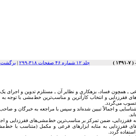
جلد ۱۲ شماره ۴۶ صفحات ۳۱۸-۲۹۹
|
برگشت ب
ی ـ همچون فساد، بزهکاری و نظایر آن ـ مستلزم تدوین و اجرای یک 
ی فقرزدایی و انتخاب کارآترین و مناسب‌ترین خط‌مشی با توجه به 
حسوب می‌گردد.
اسایی و اجمالاً تبیین شده‌اند و سپس با مراجعه به خبرگان و صاحب
ند.
به فقرزدایی، ضمن تمرکز بر مناسب‌ترین خط‌مشی‌های فقرزدایی و اجت
ای فقرزدایی به مثابه ابزارهای فرعی و مکمل (متناسب با خط‌مش
استفاده گردد.