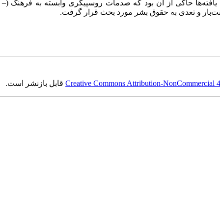
تلفنی، ...) را در نظر گرفته 
Creative Commons Attribution-NonCommercial 4.0
قابل بازنشر است.