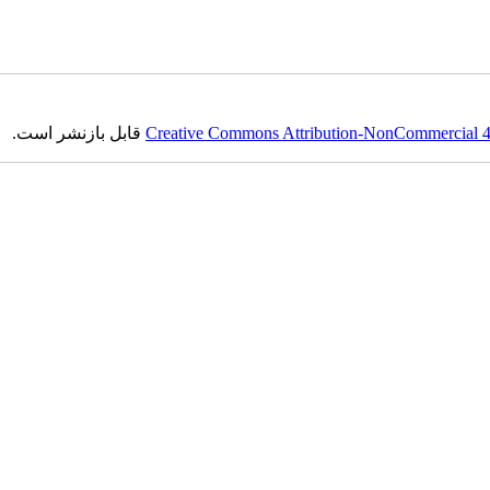
Creative Commons Attribution-NonCommercial 4.0
قابل بازنشر است.