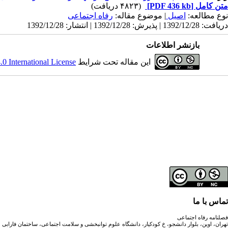
متن کامل
[PDF 436 kb]
(۴۸۲۳ دریافت)
نوع مطالعه:
اصیل
| موضوع مقاله:
رفاه اجتماعی
دریافت: 1392/12/28 | پذیرش: 1392/12/28 | انتشار: 1392/12/28
بازنشر اطلاعات
این مقاله تحت شرایط
 International License
تماس با ما
فصلنامه رفاه اجتماعی
تهران، اوین، بلوار دانشجو، خ کودکیار، دانشگاه علوم توانبخشی و سلامت اجتماعی، ساختمان فارابی