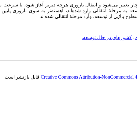
ر تغییر می‌شود و انتقال باروری هرچه دیرتر آغاز شود، با سرعت 
عه به مرحلۀ انتقالی وارد شده‌اند، آهسته‌تر به سوی باروری پایی
ح بالایی از توسعه، وارد مرحلۀ انتقالی شده‌اند
،
کشورهای در حال توسعه.
Creative Commons Attribution-NonCommercial 4.0
قابل بازنشر است.