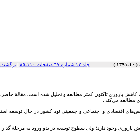
جلد ۱۲ شماره ۴۷ صفحات ۱۱۰-۸۵
|
برگشت ب
 کاهش باروری تاکنون کمتر مطالعه و تحلیل شده است. مقالۀ حاضر، 
مطالعه می‌کند .
های اقتصادی و اجتماعی و جمعیتی نود کشور در حال توسعه استخ
 باروری وجود دارد؛ ولی سطوح توسعه در بدو ورود به مرحلۀ ‌گذار 