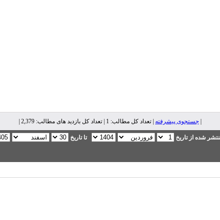
|
جستجوی پیشرفته
| تعداد کل مطالب: 1 | تعداد کل بازدید های مطالب: 2,379 |
تشر شده از تاریخ
تا تاریخ