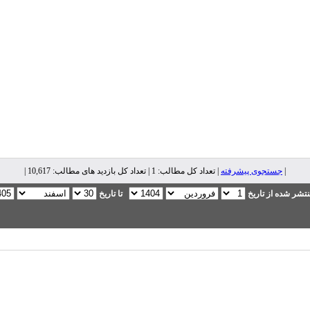
|
جستجوی پیشرفته
| تعداد کل مطالب: 1 | تعداد کل بازدید های مطالب: 10,617 |
تشر شده از تاریخ
تا تاریخ