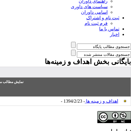
راهنمای داوران
سیاست های داوری
اسامی داوران
ثبت نام و اشتراک
فرم ثبت نام
تماس با ما
اخبار
بایگانی بخش
اهداف و زمینه‌ها
نمایش مطالب من
اهداف و زمینه ها
- 1394/2/23 -