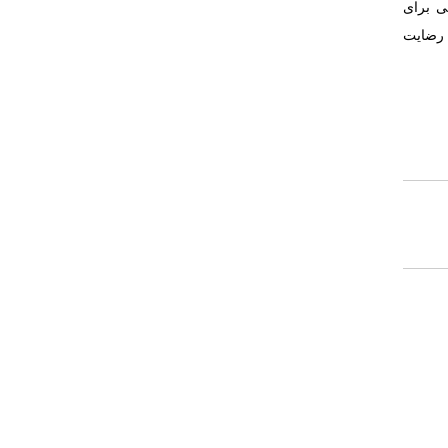
ی برای
 رضایت