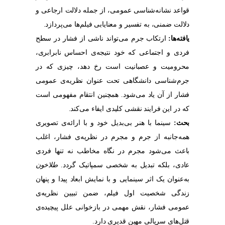
قواعد نشانه‌‌شناسی عمومی، از جمله دلالت ارجاعی و
دلالت ضمنی، به تفسیر و معنایابی فیلم‌‌ها می‌‌پردازد.
یافته‌‌ها:
ارتکاب جرم می‌‌تواند ناشی از فشار در سطح
فردی و اجتماعی که خود نتیجه‌‌ی احساس نابرابری،
محرومیت و عصبانیت است رخ دهد، چیزی که در
جرم‌‌شناسی دانشگاهی تحت عنوان نظریه‌‌ی عمومی
فشار از آن یاد می‌‌شود. همچنین انتقام مفهومی است
که در این فرایند نقشی کلیدی ایفاء می‌‌کند.
بحث:
سینما با هنر بی‌‌بدیل خود و با ارائه‌‌ی تصویری
همه‌‌جانبه از جرم و مجرم در نظریه‌‌ی فشار، اغلب
باعث می‌‌شود مجرم در نگاه مخاطب نه تنها فردی
عادی، بلکه تبدیل به شخصی سمپاتیک گردد.
طلاخون
به‌‌عنوان یک اثر سینمایی و با نمایش ابعاد پیدا و پنهان
زندگی شخصیت اول فیلم، ضمن تبیین نظریه‌‌ی
عمومی فشار، نقش مهمی در بازخوانی علل پیچیده‌‌ی
قتل‌‌های سریالی مهین قدیری دارد.