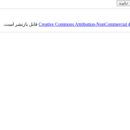
Creative Commons Attribution-NonCommercial 4.0
قابل بازنشر است.