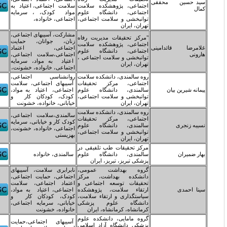
جتماعی، پژوهشکده سلامت
سلامت اجتماعی، اعتیاد به
جتماعی، دانشگاه علوم
مواد کودک، ، سرمایه
وانبخشی و سلامت اجتماعی،
اجتماعی، خانواده،
هران، ایران
مشارکت، آسیبهای اجتماعی،
مرکز تحقیقات مدیریت رفاه
زنان، جوانان، حمایت
جتماعی، پژوهشکده سلامت
اجتماعی، اعتماد
جتماعی، دانشگاه علوم
اجتماعی،سلامت اجتماعی،
وانبخشی و سلامت اجتماعی ،
اعتیاد به مواد، سرمایه
هران، ایران
اجتماعی، خانواده، خشونت،
وه سالمندی، دانشکده سلامت
روانشناسی اجتماعی،
جتماعی، مرکز تحقیقات
آسیبهای اجتماعی، سلامت
المندی، دانشگاه علوم
اجتماعی، اعتیاد به مواد،
وانبخشی و سلامت اجتماعی،
کودک، کودکان کار و
هران، ایران
خیابانی، خانواده، خشونت
وه سالمندی، دانشکده سلامت
سالمندی،سلامت اجتماعی،
جتماعی، مرکز تحقیقات
کودک کار و خیابانی، سرمایه
المندی، دانشگاه علوم
اجتماعی، خانواده، خشونت،
وانبخشی و سلامت اجتماعی،
بهزیستی
هران، ایران
رکز تحقیقات طب تلفیقی در
المندی، دانشگاه علوم
سالمندی، خانواده
زشکی تبریز، تبریز، ایران
روه بهداشت عمومی،
نابرابری سلامت، آسیبهای
انشکده بهداشت، مرکز
اجتماعی، حمایت اجتماعی،
حقیقات توسعه اجتماعی و
اعتماد اجتماعی، سلامت
رتقاء سلامت، پژوهشکده
اجتماعی، اعتیاد به مواد،
یاستگذاری و ارتقاء سلامت،
کودک، کودکان کار و
انشگاه علوم پزشکی
خیابانی، سرمایه اجتماعی،
رمانشاه، کرمانشاه، ایران
خانواده، خشونت
روه مامایی، دانشکده علوم
آسیبهای اجتماعی،حمایت
زشکی دانشگاه آزاد اسلامی