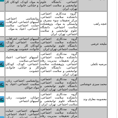
جتماعی، دانشگاه علوم
به مواد، کودک، کودکان کار
وانبخشی و سلامت اجتماعی،
و خیابانی، خانواده،
هران، ایران
گروه مددکاری اجتماعی،
انشکده سلامت اجتماعی،
روانشناسی اجتماعی،
رکز تحقیقات سوء مصرف و
آسیبهای اجتماعی، انحرافات،
ابستگی به مواد، پژوهشکده
حمایت اجتماعی، سلامت
لامت اجتماعی، دانشگاه
اجتماعی، اعتیاد به مواد،
لوم توانبخشی و سلامت
جتماعی، تهران، ایران
روه مددکاری اجتماعی،
آسیبهای اجتماعی، انحرافات،
انشکده سلامت اجتماعی،
سلامت اجتماعی، کودک،
انشگاه علوم توانبخشی و
کودکان کار و خیابانی،
لامت اجتماعی،تهران ایران
خانواده، خشونت بهزیستی
روه مددکاری اجتماعی،
انشکده سلامت اجتماعی،
آسیبهای اجتماعی، اعتماد
رکز تحقیقات مدیریت رفاه
اجتماعی،سلامت
جتماعی، پژوهشکده سلامت
اجتماعی، کودک، کودکان
جتماعی، دانشگاه علوم
کار و خیابانی، خانواده،
وانبخشی و سلامت اجتماعی،
خشونت
هران، ایران
روه مددکاری اجتماعی،
روانشناسی اجتماعی، زنان،
انشکده سلامت اجتماعی،
سلامت اجتماعی، اعتیاد به
انشگاه علوم توانبخشی و
مواد،جوانان
لامت اجتماعی، تهران، ایران
روه مددکاری اجتماعی،
انشکده سلامت اجتماعی،
جوانان، خشونت، زنان،
انشگاه علوم توانبخشی و
آسیبهای اجتماعی
لامت اجتماعی، تهران، ایران
روه مددکاری اجتماعی،
آسیبهای اجتماعی، حمایت
انشکده سلامت اجتماعی،
اجتماعی، اعتماد اجتماعی،
رکز تحقیقات مدیریت رفاه
سلامت اجتماعی، کودک،