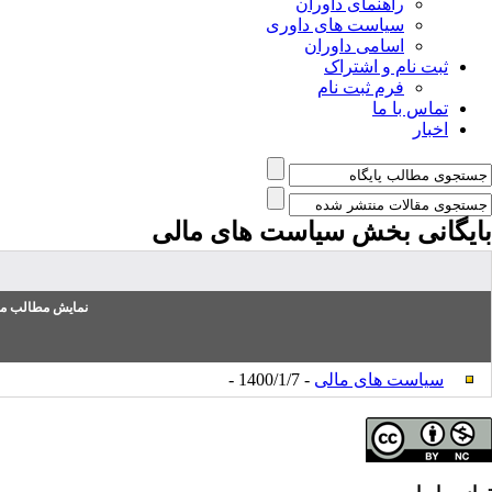
راهنمای داوران
سیاست های داوری
اسامی داوران
ثبت نام و اشتراک
فرم ثبت نام
تماس با ما
اخبار
بایگانی بخش
سیاست های مالی
نمایش مطالب من
سیاست های مالی
- 1400/1/7 -