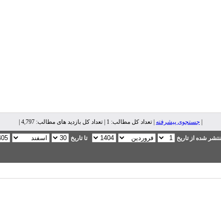
|
جستجوی پیشرفته
| تعداد کل مطالب: 1 | تعداد کل بازدید های مطالب: 4,797 |
تشر شده از تاریخ
تا تاریخ