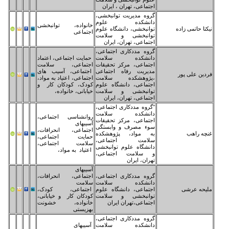
تماعی، تهران ، ایران
وه مدیریت توانبخشی،
انشکده علوم
خانواده، توانبخشی
انبخشی، دانشگاه علوم
اجتماعی
انبخشی و سلامت
تماعی، تهران، ایران
وه مددکاری اجتماعی،
انشکده سلامت
حمایت اجتماعی، اعتماد
تماعی، مرکز تحقیقات
اجتماعی، سلامت
یریت رفاه اجتماعی
اجتماعی، آسیب های
ژوهشکده سلامت
اجتماعی، اعتیاد به مواد،
تماعی، دانشگاه علوم
کودک، کودکان کار و
انبخشی و سلامت
خیابانی، خانواده،
تماعی، تهران، ایران
روه مددکاری اجتماعی،
انشکده سلامت
روانشناسی اجتماعی،
تماعی، مرکز تحقیقات
آسیبهای
ء مصرف و وابستگی
اجتماعی، انحرافات،
 مواد، پژوهشکده
حمایت اجتماعی،
امت اجتماعی،
سلامت اجتماعی،
نشگاه علوم توانبخشی
اعتیاد به مواد،
سلامت اجتماعی،
ران، ایران
آسیبهای
وه مددکاری اجتماعی،
اجتماعی، انحرافات،
انشکده سلامت
سلامت
تماعی، دانشگاه علوم
اجتماعی، کودک،
انبخشی و سلامت
کودکان کار و خیابانی،
تماعی،تهران ایران
خانواده، خشونت
بهزیستی
وه مددکاری اجتماعی،
انشکده سلامت
آسیبهای