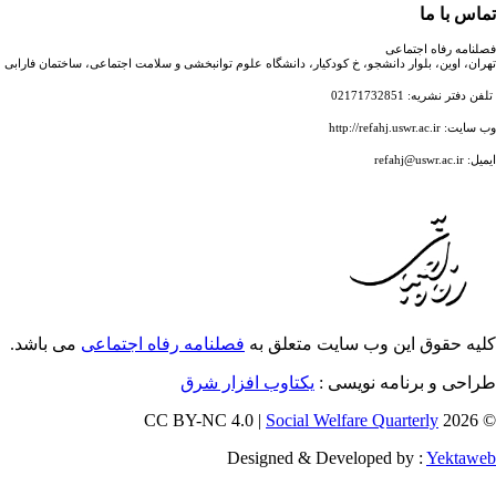
کیار، دانشگاه علوم توانبخشی و سلامت اجتماعی، ساختمان فارابی
 متعلق به
فصلنامه رفاه اجتماعی
می باشد.
:
یکتاوب افزار شرق
Social W
Designed & D