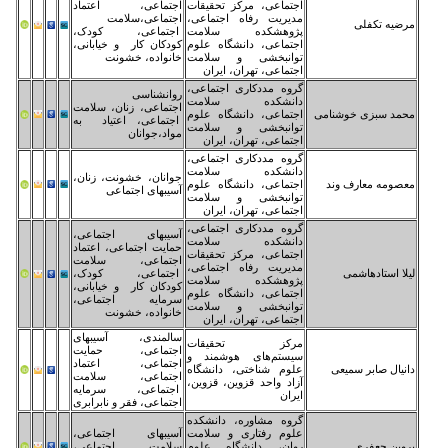
تماعی، مرکز تحقیقات
اجتماعی، اعتماد
یریت رفاه اجتماعی،
اجتماعی،سلامت
وهشکده سلامت
اجتماعی، کودک،
تماعی، دانشگاه علوم
کودکان کار و خیابانی،
انبخشی و سلامت
خانواده، خشونت
تماعی، تهران، ایران
وه مددکاری اجتماعی،
روانشناسی
انشکده سلامت
اجتماعی، زنان، سلامت
تماعی، دانشگاه علوم
اجتماعی، اعتیاد به
انبخشی و سلامت
مواد،جوانان
تماعی، تهران، ایران
وه مددکاری اجتماعی،
انشکده سلامت
جوانان، خشونت، زنان،
تماعی، دانشگاه علوم
آسیبهای اجتماعی
انبخشی و سلامت
تماعی، تهران، ایران
وه مددکاری اجتماعی،
آسیبهای اجتماعی،
انشکده سلامت
حمایت اجتماعی، اعتماد
تماعی، مرکز تحقیقات
اجتماعی، سلامت
یریت رفاه اجتماعی،
اجتماعی، کودک،
وهشکده سلامت
کودکان کار و خیابانی،
تماعی، دانشگاه علوم
سرمایه اجتماعی،
انبخشی و سلامت
خانواده، خشونت
تماعی، تهران، ایران
سالمندی، آسیبهای
رکز تحقیقات
اجتماعی، حمایت
ستم‌های هوشمند و
اجتماعی، اعتماد
وم شناختی، دانشگاه
اجتماعی، سلامت
اد واحد قزوین، قزوین،
اجتماعی، سرمایه
ران
اجتماعی، فقر و نابرابری
وه مشاوره، دانشکده
وم رفتاری و سلامت
آسیبهای اجتماعی،
ان، دانشگاه علوم
سلامت اجتماعی،