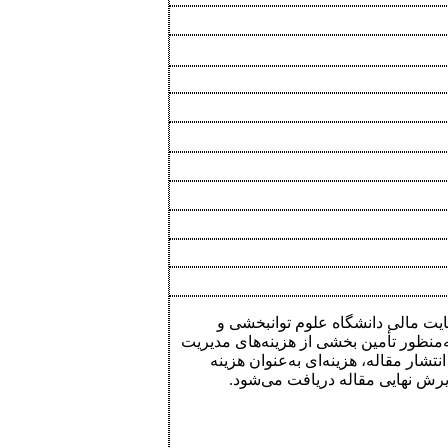
مایت مالی دانشگاه علوم توانبخشی و
منظور تأمین بخشی از هزینه‌های مدیریت
نتشار مقاله، هزینه‌ای به‌عنوان هزینه