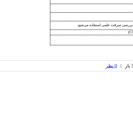
ای بررسی سرقت علمی استفاده می‌شود
)
C
0 نظر