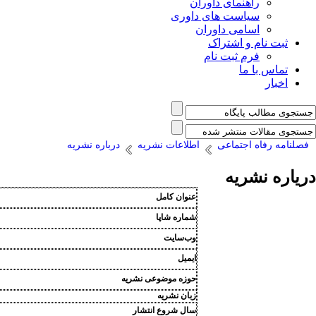
راهنمای داوران
سیاست های داوری
اسامی داوران
ثبت نام و اشتراک
فرم ثبت نام
تماس با ما
اخبار
فصلنامه رفاه اجتماعی
اطلاعات نشریه
درباره نشریه
دریاره نشریه
عنوان کامل
شماره شاپا
وب‌سایت
ایمیل
حوزه موضوعی نشریه
زبان نشریه
سال شروع انتشار