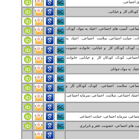
ای اجتماعی،
دکان کار و خیابانی،
اعی، آسیب های اجتماعی، اعتیاد به مواد، کودک،
فات، حمایت اجتماعی، سلامت اجتماعی، اعتیاد به
، کودک، کودکان کار و خیابانی، خانواده، خشونت
تماعی، کودک، کودکان کار و خیابانی، خانواده،
یاد به مواد،جوانان
اجتماعی، سلامت اجتماعی، کودک، کودکان کار و
عتماد اجتماعی، سلامت اجتماعی، سرمایه اجتماعی،
جتماعی، سرمایه اجتماعی، حمایت اجتماعی
یب های اجتماعی، خشونت، فقر و نابرابری