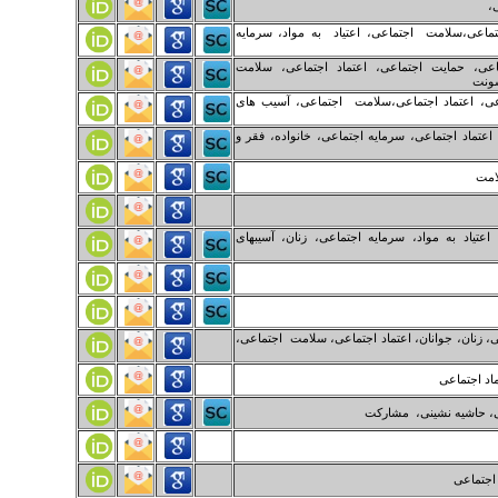
ی،
تماعی،سلامت اجتماعی، اعتیاد به مواد، سرمایه
عی، حمایت اجتماعی، اعتماد اجتماعی، سلامت
شونت
عی، اعتماد اجتماعی،سلامت اجتماعی، آسیب های
عتماد اجتماعی، سرمایه اجتماعی، خانواده، فقر و
لامت
تیاد به مواد، سرمایه اجتماعی، زنان، آسیبهای
، زنان، جوانان، اعتماد اجتماعی، سلامت اجتماعی،
اد اجتماعی
ی، حاشیه نشینی، مشارکت
 اجتماعی