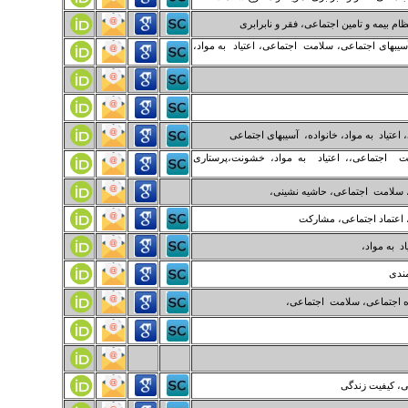
م بیمه و تامین اجتماعی، فقر و نابرابری
سیبهای اجتماعی، سلامت اجتماعی، اعتیاد به مواد،
عتیاد به مواد، خانواده، آسیبهای اجتماعی
مت اجتماعی،، اعتیاد به مواد، خشونت،پرستاری
، سلامت اجتماعی، حاشیه نشینی،
 اعتماد اجتماعی، مشارکت
د به مواد،
مندی
ه اجتماعی، سلامت اجتماعی،
ی، کیفیت زندگی