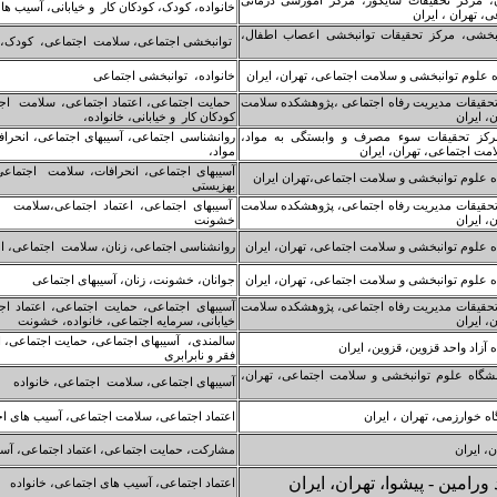
، مرکز تحقیقات سایکوز، مرکز آموزشی درمانی
خانواده، کودک، کودکان کار و خیابانی، آسیب ه
، تهران ، ایران
وانبخشی، مرکز تحقیقات توانبخشی اعصاب اطفال،
توانبخشی اجتماعی، سلامت اجتماعی، کودک، کو
 علوم توانبخشی و سلامت اجتماعی، تهران، ایران
خانواده، توانبخشی اجتماعی
تحقیقات مدیریت رفاه اجتماعی ،پژوهشکده سلامت
حمایت اجتماعی، اعتماد اجتماعی، سلامت اجتم
، ایران
کودکان کار و خیابانی، خانواده،
مرکز تحقیقات سوء مصرف و وابستگی به مواد،
روانشناسی اجتماعی، آسیبهای اجتماعی، انحرا
مت اجتماعی، تهران، ایران
مواد،
آسیبهای اجتماعی، انحرافات، سلامت اجتماعی
 علوم توانبخشی و سلامت اجتماعی،تهران ایران
بهزیستی
تحقیقات مدیریت رفاه اجتماعی، پژوهشکده سلامت
آسیبهای اجتماعی، اعتماد اجتماعی،سلامت اج
، ایران
خشونت
 علوم توانبخشی و سلامت اجتماعی، تهران، ایران
روانشناسی اجتماعی، زنان، سلامت اجتماعی، اعت
 علوم توانبخشی و سلامت اجتماعی، تهران، ایران
جوانان، خشونت، زنان، آسیبهای اجتماعی
تحقیقات مدیریت رفاه اجتماعی، پژوهشکده سلامت
آسیبهای اجتماعی، حمایت اجتماعی، اعتماد 
، ایران
خیابانی، سرمایه اجتماعی، خانواده، خشونت
سالمندی، آسیبهای اجتماعی، حمایت اجتماعی، ا
زاد واحد قزوین، قزوین، ایران
فقر و نابرابری
شگاه علوم توانبخشی و سلامت اجتماعی، تهران،
آسیبهای اجتماعی، سلامت اجتماعی، خانواده
ه خوارزمی، تهران ، ایران
اعتماد اجتماعی، سلامت اجتماعی، آسیب های ا
، ایران
مشارکت، حمایت اجتماعی، اعتماد اجتماعی، آس
ورامین - پیشوا، تهران، ایران
اعتماد اجتماعی، آسیب های اجتماعی، خانواده