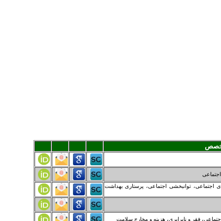
خصص
اجتماعی
 اجتماعی، توانبخشی اجتماعی، پرستاری بهداشت
اجتماعی، فقر و نابرابری، هزینه و مخارج سلامت