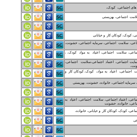
های اجتماعی، کودک،
لامت اجتماعی، بهزیستی
ی، کودک، کودکان کار و خیابانی
تماعی، سلامت اجتماعی، سرمایه اجتماعی، خشونت،
تماعی، سلامت اجتماعی، اعتیاد به مواد کودک، ،
مایت اجتماعی، اعتماد اجتماعی،سلامت اجتماعی،
ونت،
 اجتماعی، اعتیاد به مواد، کودک، کودکان کار و
 سرمایه اجتماعی، خانواده، خشونت، بهزیستی
ماعی، اعتماد اجتماعی، سلامت اجتماعی، اعتیاد به
تماعی، خانواده، خشونت
عی، کودک، کودکان کار و خیابانی، خانواده،
عی