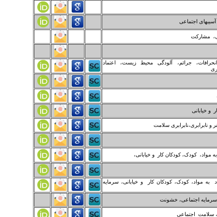
آسیبهای اجتماعی
گی، مشارکت
انحرافات، جرائم، آلودگی محیط زیست، اعتماد
ری
ر و خیابانی
ر و نابرابری،نابرابری سلامت
 مواد، کودک، کودکان کار و خیابانی،
 به مواد، کودک، کودکان کار و خیابانی، سرمایه
،سرمایه اجتماعی، خشونت
ن، سلامت اجتماعی