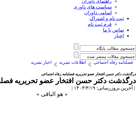
راهنمای داوران
سیاست های داوری
اسامی داوران
ثبت نام و اشتراک
فرم ثبت نام
تماس با ما
اخبار
فصلنامه رفاه اجتماعی
اطلاعات نشریه
اخبار نشریه
درگذشت دکتر حسن افتخار عضو تحریریه فصلنامه رفاه اجتماعی
درگذشت دکتر حسن افتخار عضو تحریریه فصلنا
| آخرین بروزرسانی: ۱۴۰۳/۳/۱۹ |
« هو الباقی »