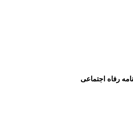
مه رفاه اجتماعی