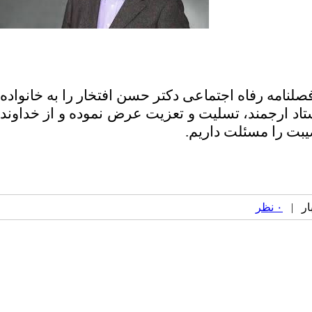
امه رفاه اجتماعی دکتر حسن افتخار را به خانواده
تاد ارجمند، تسلیت و تعزیت عرض نموده و از خداوند
یبت را مسئلت داریم.
۰ نظر