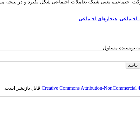
کت اجتماعی، یعنی شبکه تعاملات اجتماعی شکل نگیرد و در نتیجه م
اجتماعی
،
هنجارهای اجتماعی
به نویسنده مسئول
Creative Commons Attribution-NonCommercial 4.0
قابل بازنشر است.