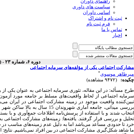
راهنمای داوران
سیاست های داوری
اسامی داوران
ثبت نام و اشتراک
فرم ثبت نام
تماس با ما
اخبار
دوره ۶، شماره ۲۳ - ( زمستان ۱۳۸۵ )
مشارکت اجتماعی یکی از مؤلفه‌های سرمایه اجتماعی
*
میرطاهر موسوی
چکیده:
(۹۴۷۲ مشاهده)
طرح مسأله: در این مقاله، تئوری سرمایه اجتماعی به عنوان یکی از
سرمایه اجتماعی از لحاظ واقعیت‌های مسلط بر جامعه مورد آزمون تج
تبین‌کننده واقعیت موجود در زمینه مشارکت اجتماعی در ایران می‌
تحلیل و بررسی قرار گرفتند. یافته‌ها: زمینه‌های مشارکت اجتماعی ب
خرد تا حدودی مساعد می‌باشد اما به دلیل عدم زمینه‌های مناسب در 
ما شاهد شکل‌گیری مشارکت اجتماعی در بین افراد نمی‌باشیم. نتایج: ا